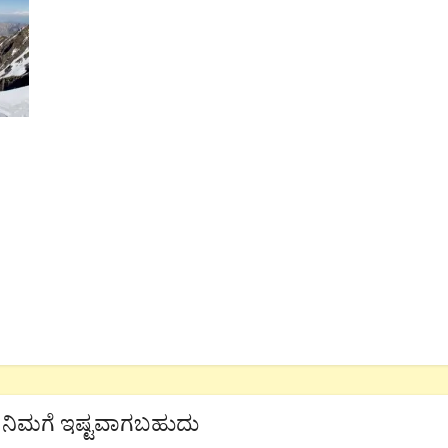
ನಿಮಗೆ ಇಷ್ಟವಾಗಬಹುದು