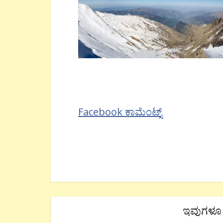
Facebook ಕಾಮೆಂಟ್ಸ್
ಇವುಗಳೂ 