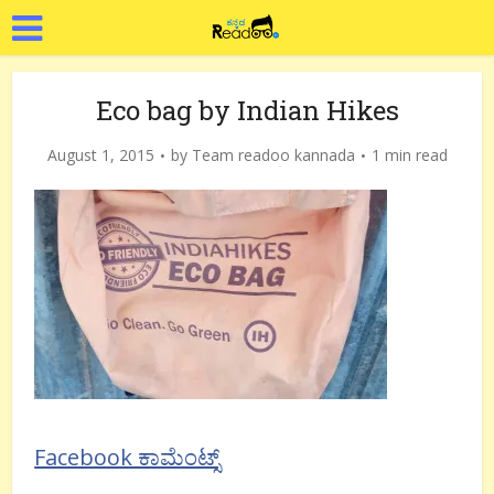
Eco bag by Indian Hikes
August 1, 2015
by
Team readoo kannada
1 min read
Facebook ಕಾಮೆಂಟ್ಸ್