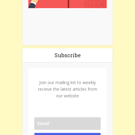
Subscribe
Join our mailing list to weekly
receive the latest articles from
our website