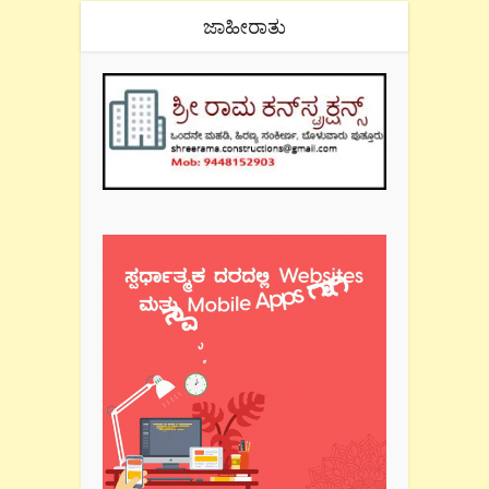
ಜಾಹೀರಾತು