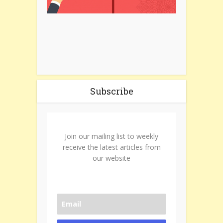
Subscribe
Join our mailing list to weekly
receive the latest articles from
our website