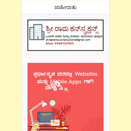
ಜಾಹೀರಾತು