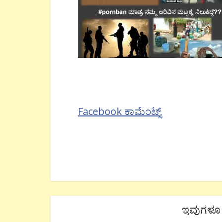
Facebook ಕಾಮೆಂಟ್ಸ್
ಇವುಗಳೂ 