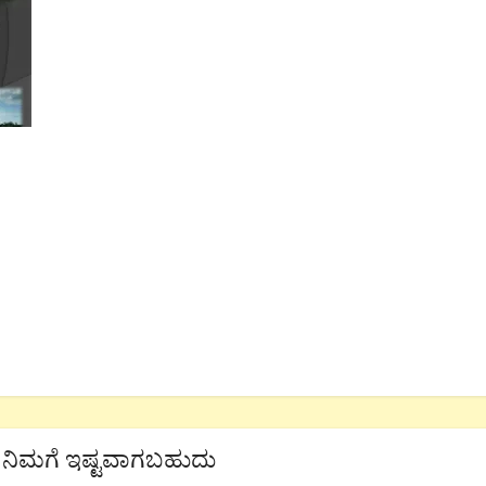
ನಿಮಗೆ ಇಷ್ಟವಾಗಬಹುದು