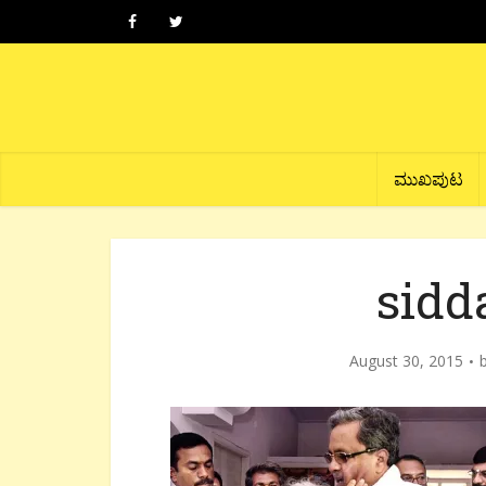
ಮುಖಪುಟ
sidd
August 30, 2015