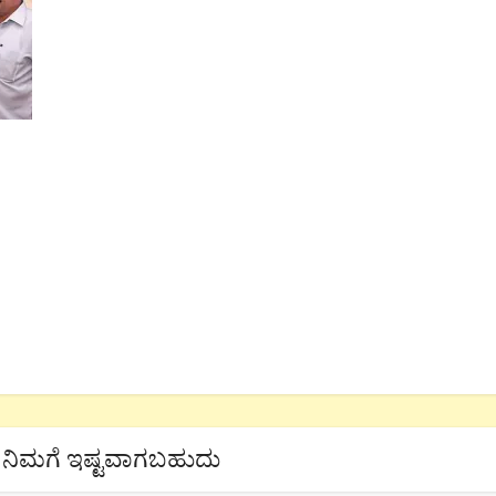
ನಿಮಗೆ ಇಷ್ಟವಾಗಬಹುದು