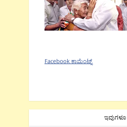
Facebook ಕಾಮೆಂಟ್ಸ್
ಇವುಗಳೂ 