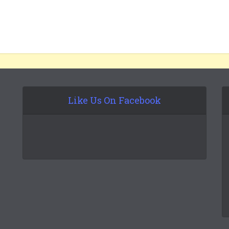
Like Us On Facebook