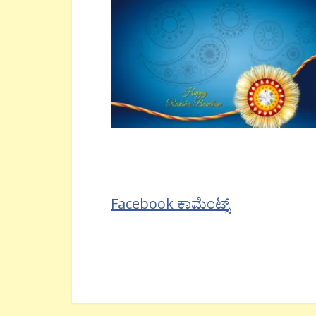
Facebook ಕಾಮೆಂಟ್ಸ್