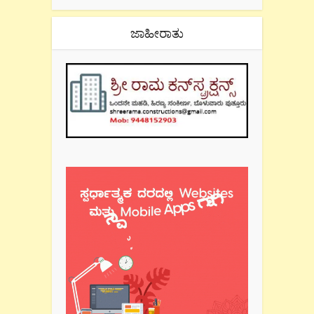
ಜಾಹೀರಾತು