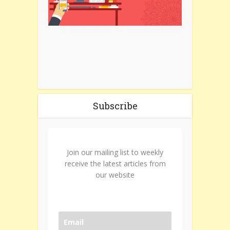
Subscribe
Join our mailing list to weekly
receive the latest articles from
our website