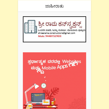
ಜಾಹೀರಾತು