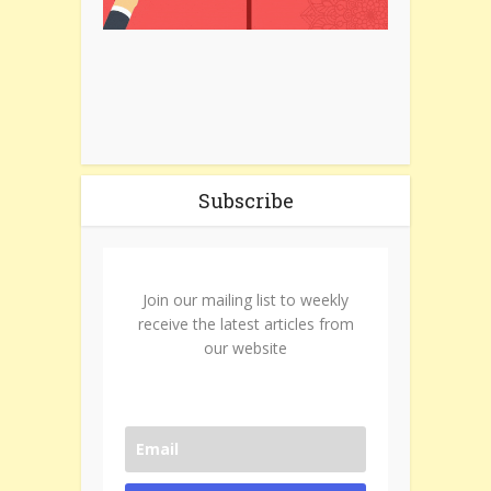
Subscribe
Join our mailing list to weekly
receive the latest articles from
our website