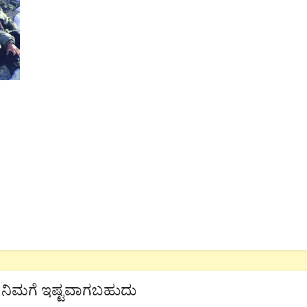
ನಿಮಗೆ ಇಷ್ಟವಾಗಬಹುದು