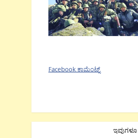
Facebook ಕಾಮೆಂಟ್ಸ್
ಇವುಗಳೂ 