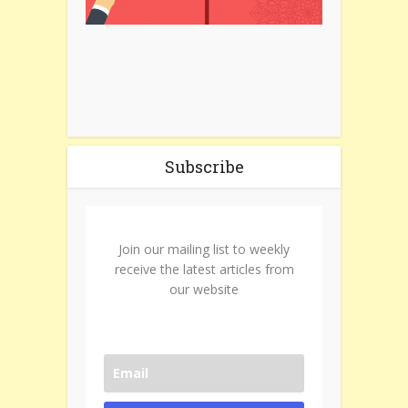
Subscribe
Join our mailing list to weekly
receive the latest articles from
our website