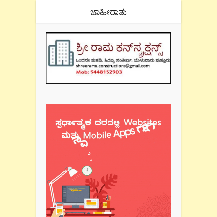
ಜಾಹೀರಾತು