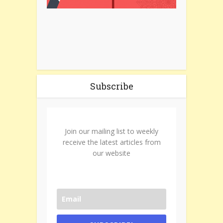
Subscribe
Join our mailing list to weekly
receive the latest articles from
our website