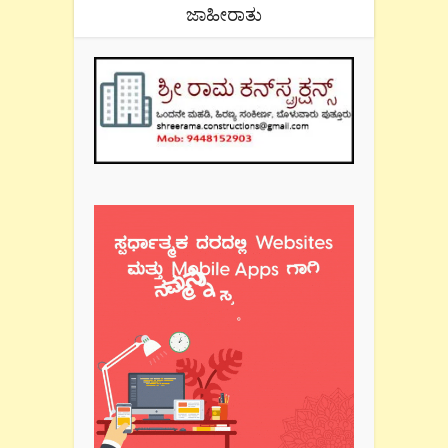
ಜಾಹೀರಾತು