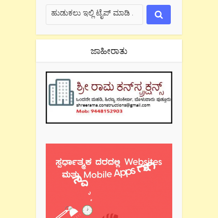
ಜಾಹೀರಾತು