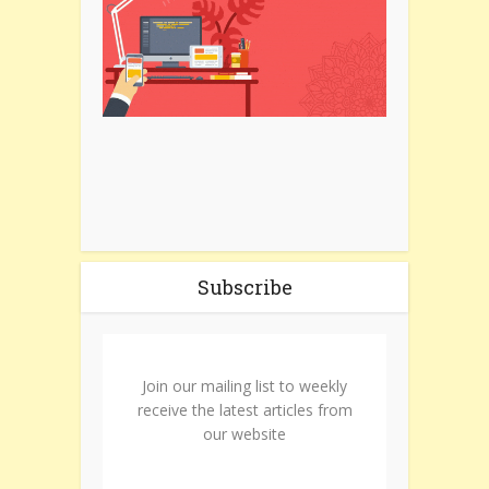
Subscribe
Join our mailing list to weekly
receive the latest articles from
our website