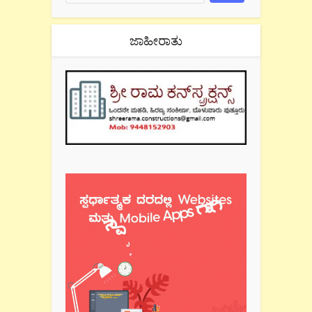
ಜಾಹೀರಾತು