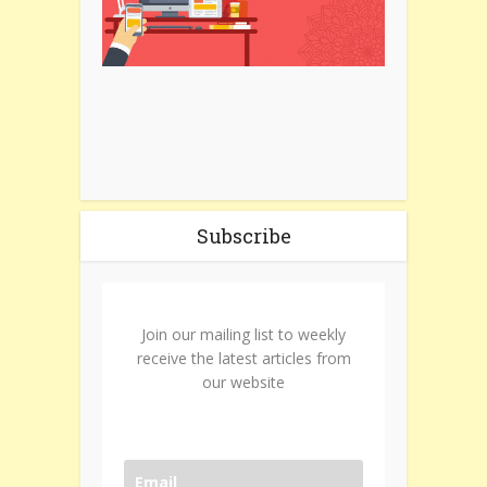
Subscribe
Join our mailing list to weekly
receive the latest articles from
our website