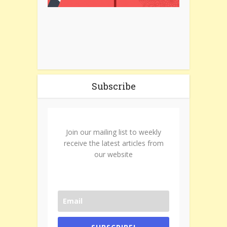
Subscribe
Join our mailing list to weekly
receive the latest articles from
our website