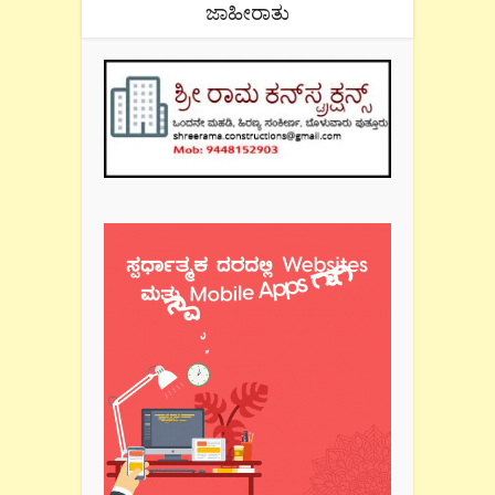
ಜಾಹೀರಾತು