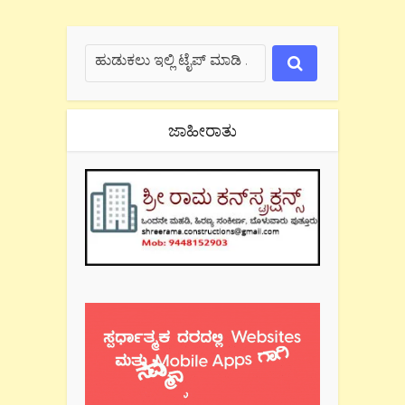
ಜಾಹೀರಾತು