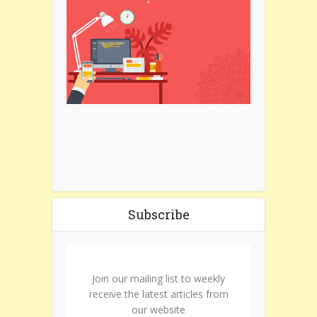
Subscribe
Join our mailing list to weekly
receive the latest articles from
our website