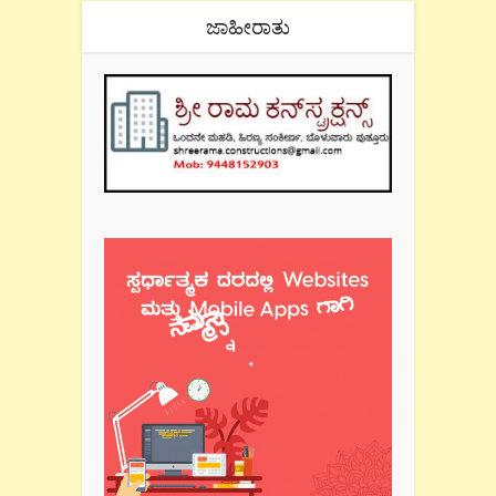
ಜಾಹೀರಾತು