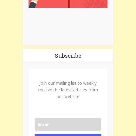
Subscribe
Join our mailing list to weekly
receive the latest articles from
our website