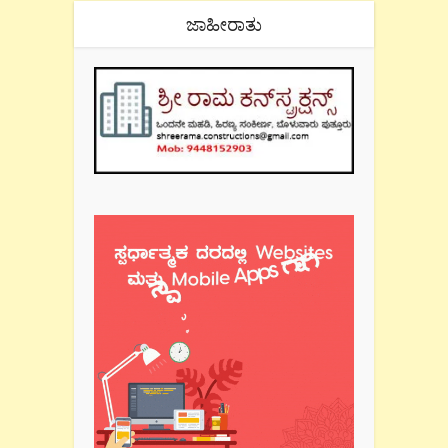
ಜಾಹೀರಾತು