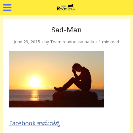
Sad-Man
June 29, 2015
by
Team readoo kannada
1 min read
Facebook ಕಾಮೆಂಟ್ಸ್