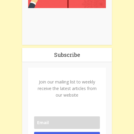
Subscribe
Join our mailing list to weekly
receive the latest articles from
our website