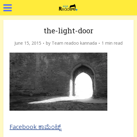
the-light-door
June 15, 2015
by
Team readoo kannada
1 min read
Facebook ಕಾಮೆಂಟ್ಸ್