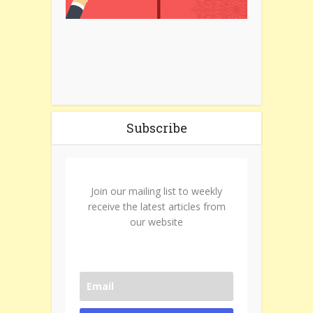
Subscribe
Join our mailing list to weekly
receive the latest articles from
our website