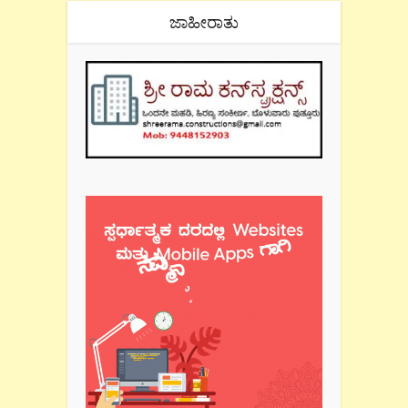
ಜಾಹೀರಾತು