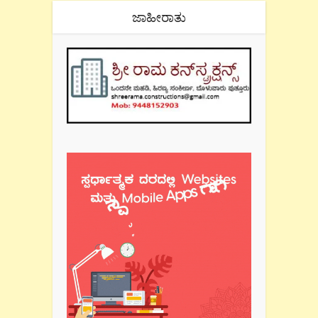
ಜಾಹೀರಾತು