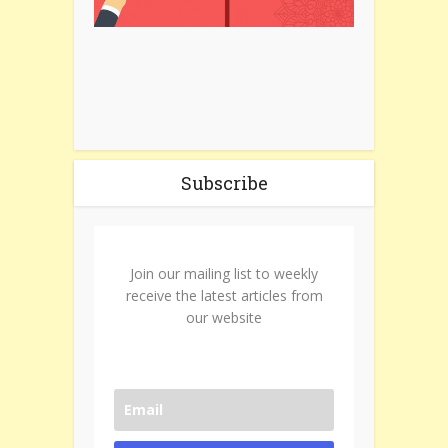
Subscribe
Join our mailing list to weekly
receive the latest articles from
our website