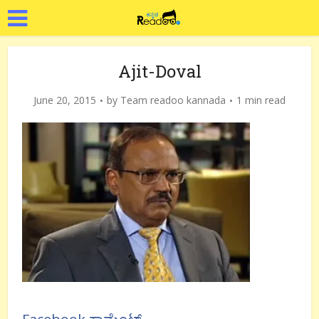
Ajit-Doval
June 20, 2015
by
Team readoo kannada
1 min read