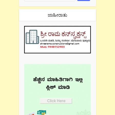
ಜಾಹೀರಾತು