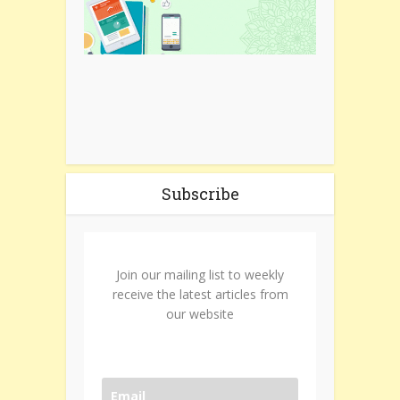
Subscribe
Join our mailing list to weekly
receive the latest articles from
our website