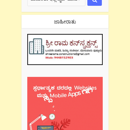
ಜಾಹೀರಾತು