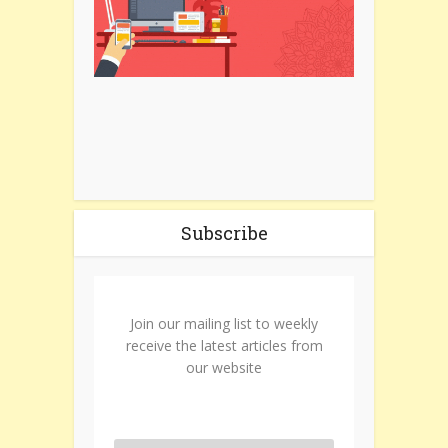
Subscribe
Join our mailing list to weekly
receive the latest articles from
our website