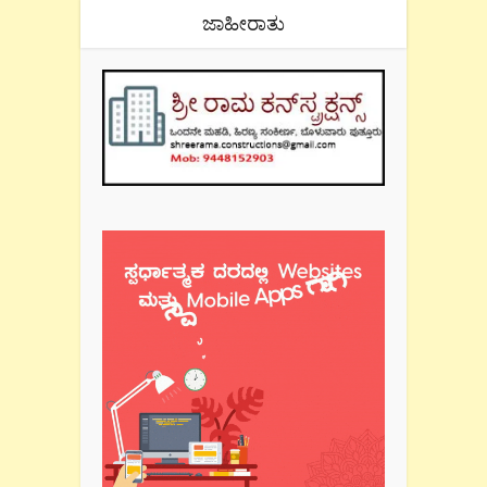
ಜಾಹೀರಾತು