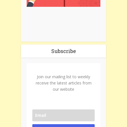
Subscribe
Join our mailing list to weekly
receive the latest articles from
our website