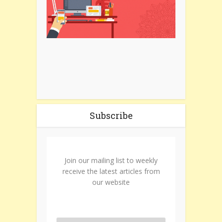
Subscribe
Join our mailing list to weekly
receive the latest articles from
our website