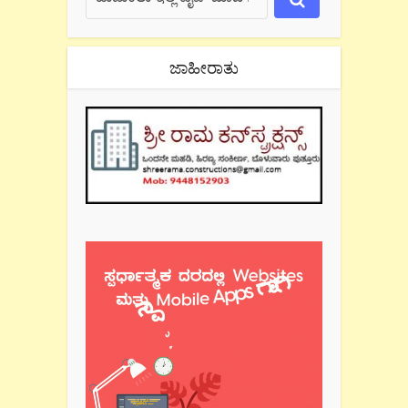
ಜಾಹೀರಾತು