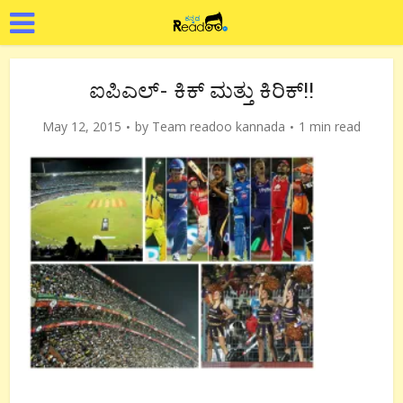
ಐಪಿಎಲ್- ಕಿಕ್ ಮತ್ತು ಕಿರಿಕ್!!
May 12, 2015
by
Team readoo kannada
1 min read