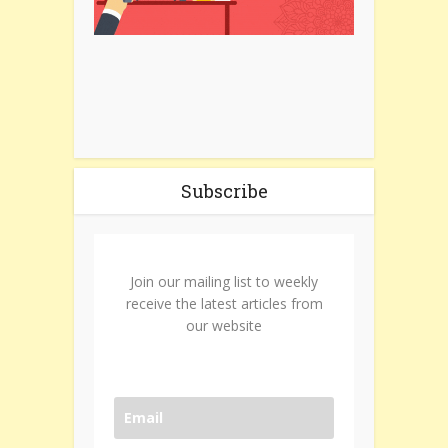
Subscribe
Join our mailing list to weekly
receive the latest articles from
our website