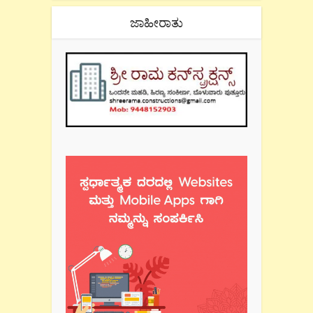
ಜಾಹೀರಾತು