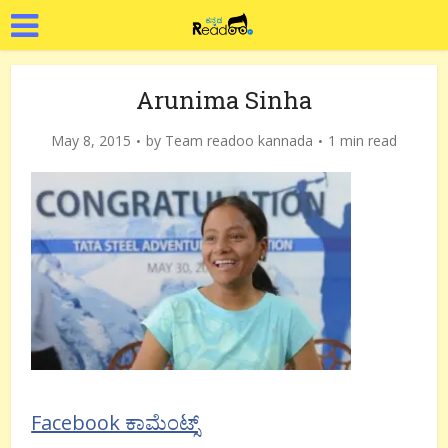
Arunima Sinha
May 8, 2015
by
Team readoo kannada
1 min read
Facebook ಕಾಮೆಂಟ್ಸ್