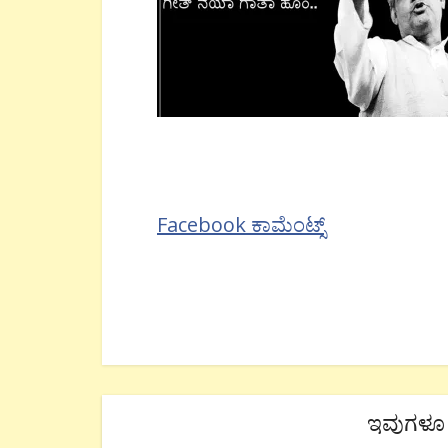
Facebook ಕಾಮೆಂಟ್ಸ್
ಇವುಗಳೂ 