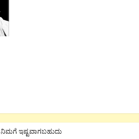
ನಿಮಗೆ ಇಷ್ಟವಾಗಬಹುದು