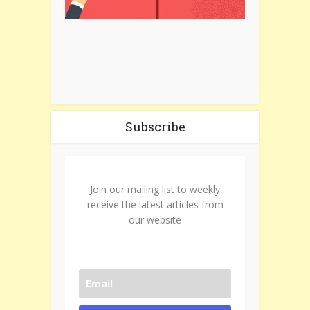
Subscribe
Join our mailing list to weekly
receive the latest articles from
our website