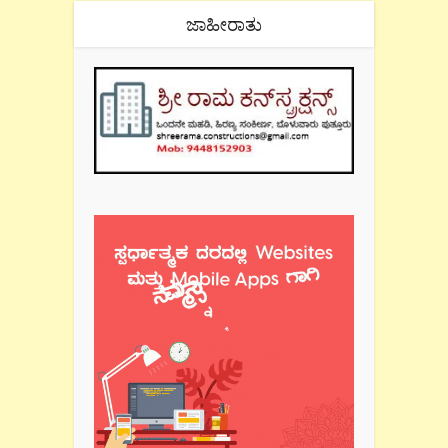
ಜಾಹೀರಾತು