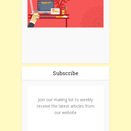
Subscribe
Join our mailing list to weekly
receive the latest articles from
our website