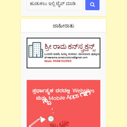
ಜಾಹೀರಾತು