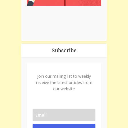
Subscribe
Join our mailing list to weekly
receive the latest articles from
our website