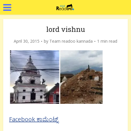
lord vishnu
April 30, 2015
by
Team readoo kannada
1 min read
Facebook ಕಾಮೆಂಟ್ಸ್