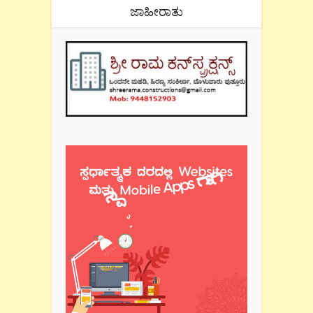
ಜಾಹೀರಾತು