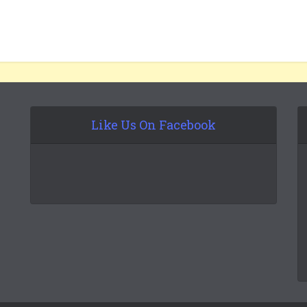
Like Us On Facebook