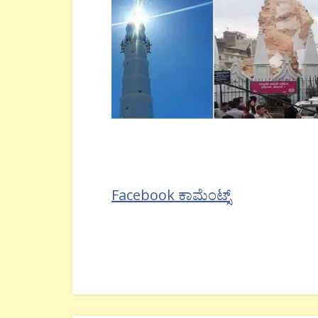
Facebook ಕಾಮೆಂಟ್ಸ್