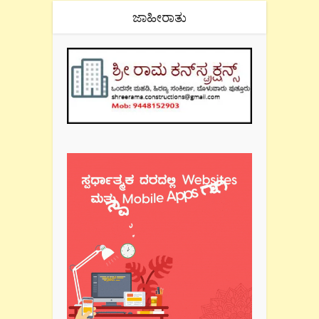
ಜಾಹೀರಾತು