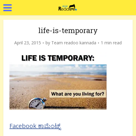
life-is-temporary
April 23, 2015
by
Team readoo kannada
1 min read
Facebook ಕಾಮೆಂಟ್ಸ್