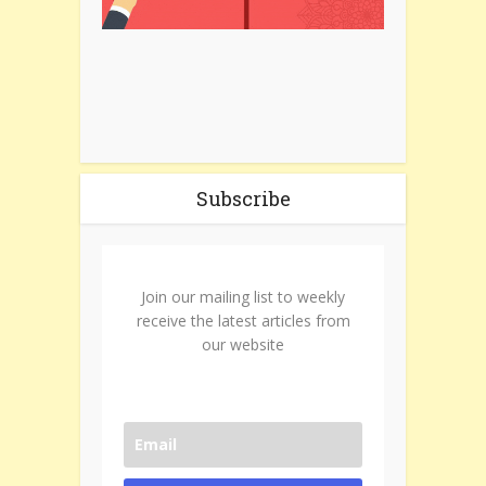
Subscribe
Join our mailing list to weekly
receive the latest articles from
our website