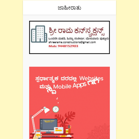
ಜಾಹೀರಾತು