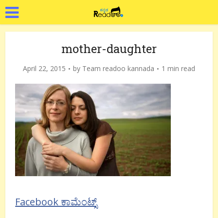
mother-daughter
April 22, 2015
by
Team readoo kannada
1 min read
Facebook ಕಾಮೆಂಟ್ಸ್