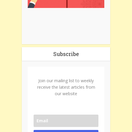
Subscribe
Join our mailing list to weekly
receive the latest articles from
our website