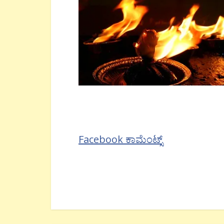
Facebook ಕಾಮೆಂಟ್ಸ್