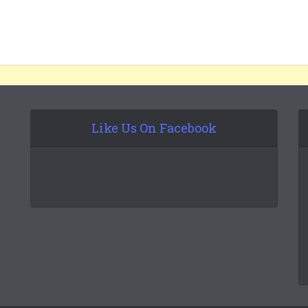
Like Us On Facebook