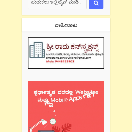
ಜಾಹೀರಾತು