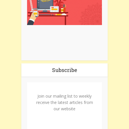
Subscribe
Join our mailing list to weekly
receive the latest articles from
our website