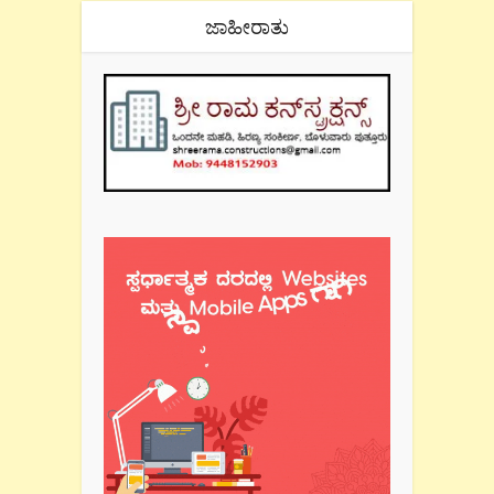
ಜಾಹೀರಾತು