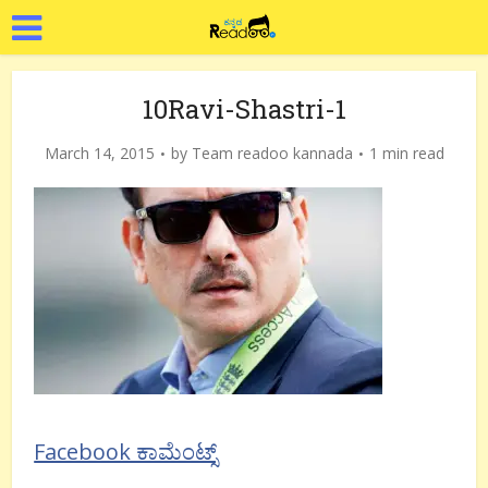
10Ravi-Shastri-1
March 14, 2015
by
Team readoo kannada
1 min read
Facebook ಕಾಮೆಂಟ್ಸ್