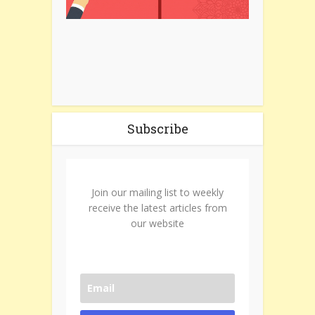
Subscribe
Join our mailing list to weekly
receive the latest articles from
our website