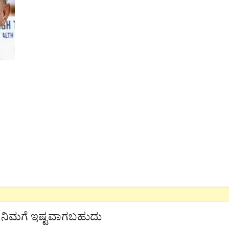
ನಿಮಗೆ ಇಷ್ಟವಾಗಬಹುದು