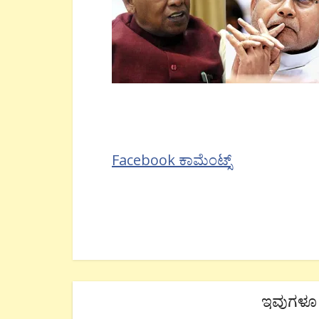
Facebook ಕಾಮೆಂಟ್ಸ್
ಇವುಗಳೂ 