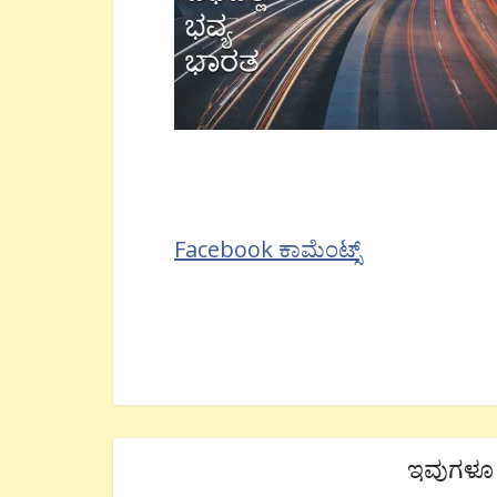
Facebook ಕಾಮೆಂಟ್ಸ್
ಇವುಗಳೂ 