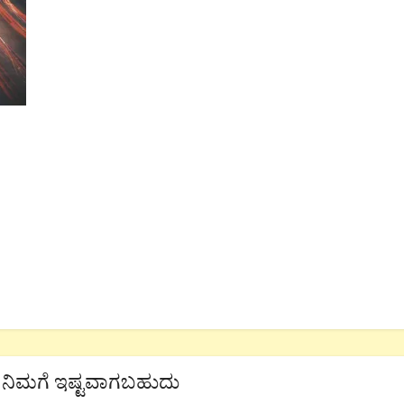
ನಿಮಗೆ ಇಷ್ಟವಾಗಬಹುದು