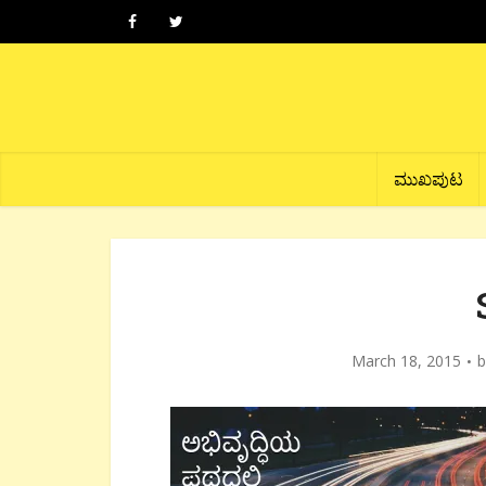
ಮುಖಪುಟ
March 18, 2015