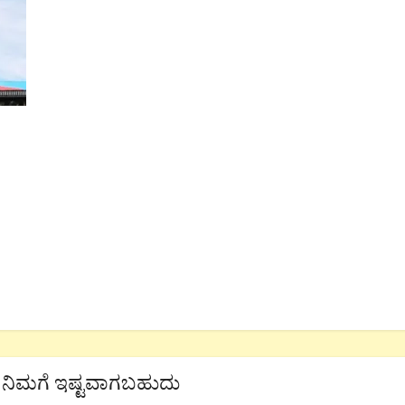
ನಿಮಗೆ ಇಷ್ಟವಾಗಬಹುದು