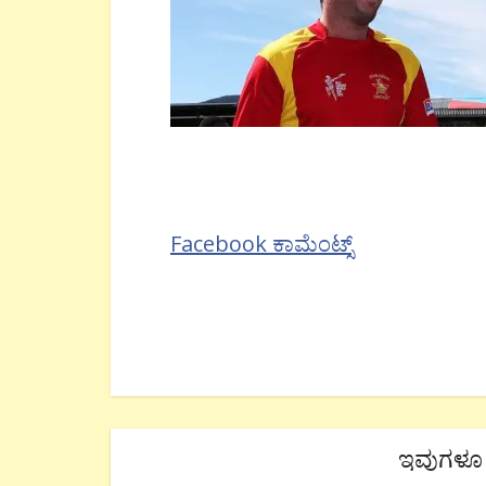
Facebook ಕಾಮೆಂಟ್ಸ್
ಇವುಗಳೂ 