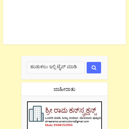
ಜಾಹೀರಾತು