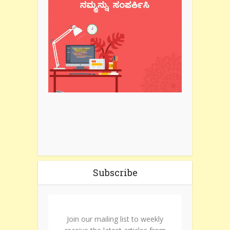
Subscribe
Join our mailing list to weekly