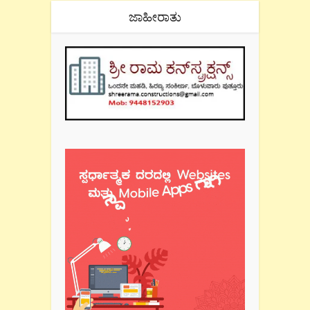
ಜಾಹೀರಾತು