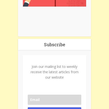
Subscribe
Join our mailing list to weekly
receive the latest articles from
our website