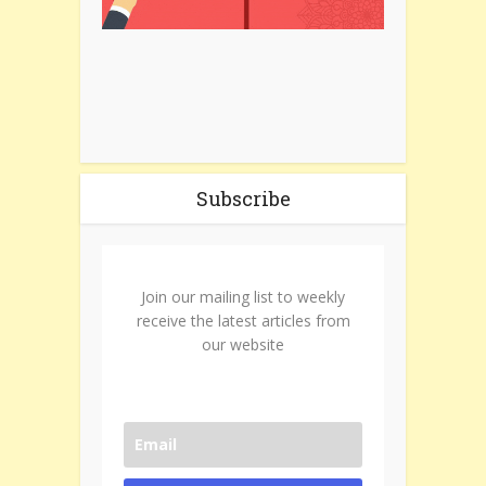
Subscribe
Join our mailing list to weekly
receive the latest articles from
our website