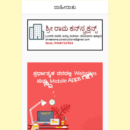
ಜಾಹೀರಾತು