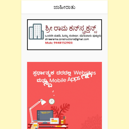
ಜಾಹೀರಾತು