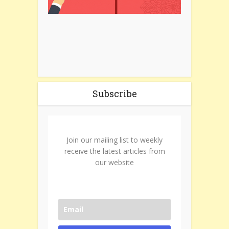
Subscribe
Join our mailing list to weekly
receive the latest articles from
our website