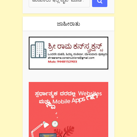
ಜಾಹೀರಾತು