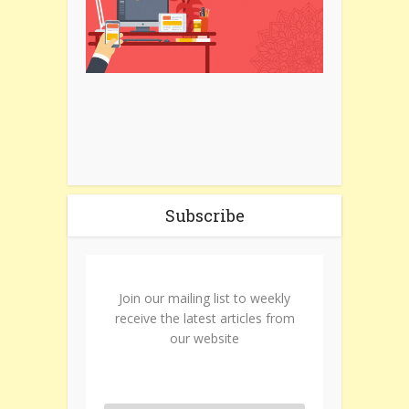
Subscribe
Join our mailing list to weekly
receive the latest articles from
our website