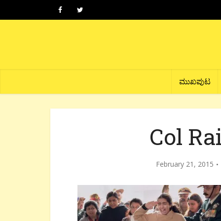
ಮುಖಪುಟ
Col Ra
February 21, 2015