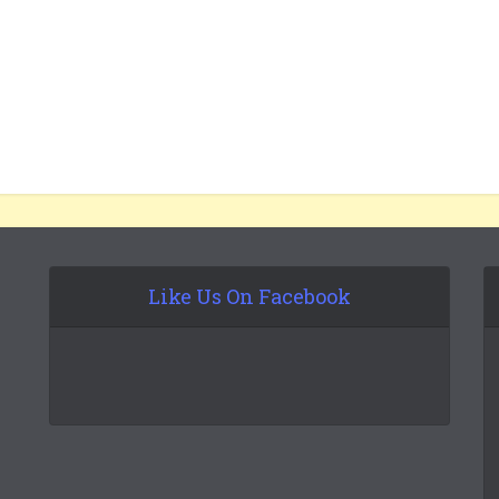
Like Us On Facebook