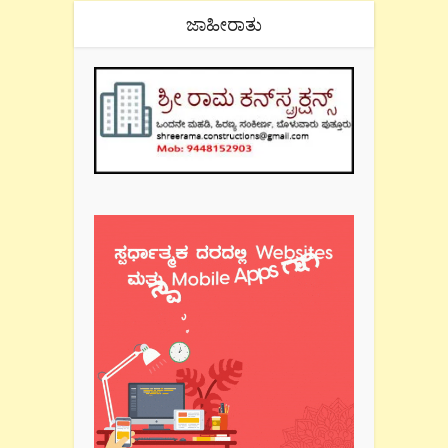
ಜಾಹೀರಾತು