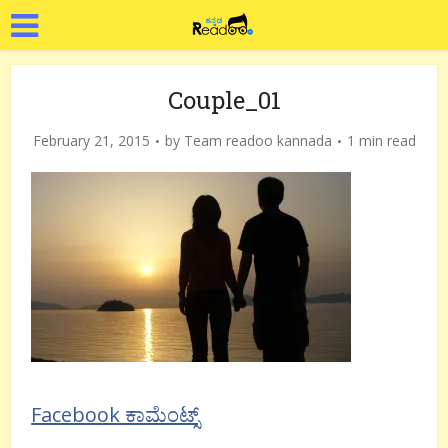
Couple_01
February 21, 2015
by
Team readoo kannada
1 min read
Facebook ಕಾಮೆಂಟ್ಸ್