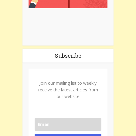
Subscribe
Join our mailing list to weekly
receive the latest articles from
our website