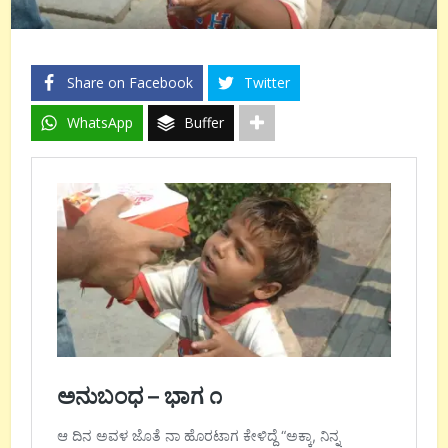
Share on Facebook
Twitter
WhatsApp
Buffer