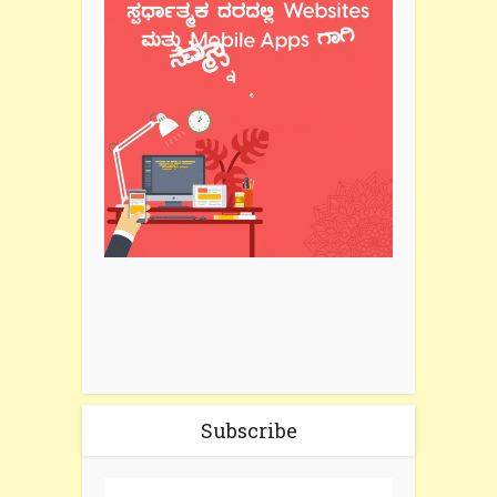
Subscribe