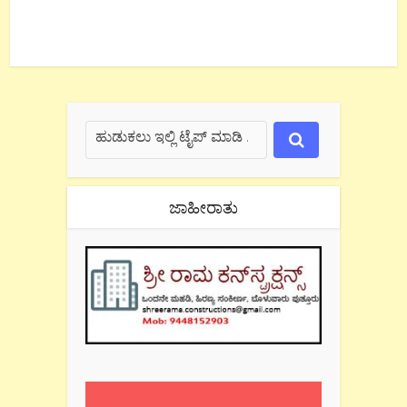
ಜಾಹೀರಾತು