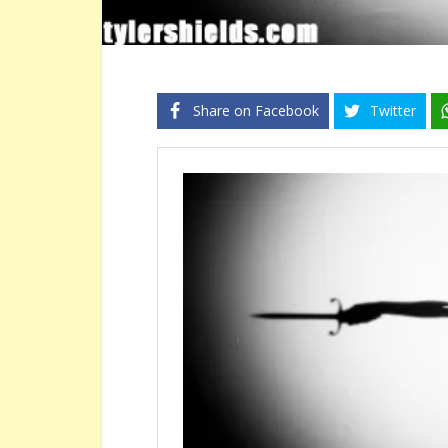
Share on Facebook
Twitter