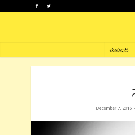
ಮುಖಪುಟ
December 7, 2016