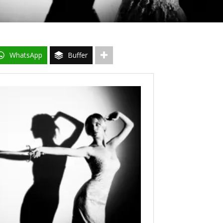
WhatsApp
Buffer