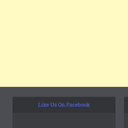
Like Us On Facebook