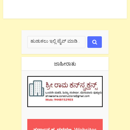
ಜಾಹೀರಾತು