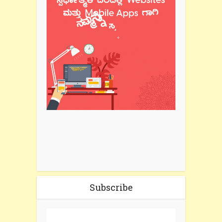
Subscribe