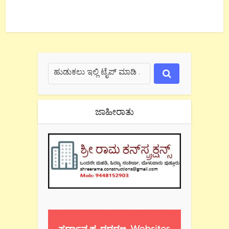
ಜಾಹೀರಾತು