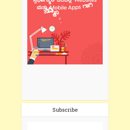
Subscribe